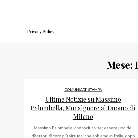
Salta
al
contenuto
Privacy Policy
Mese:
COMUNICATI STAMPA
Ultime Notizie su Massimo
Palombella, Monsignore al Duomo di
Milano
Massimo Palombella, conosciuto per essere uno dei
direttori di coro più virtuosi che abbiamo in Italia, dopo