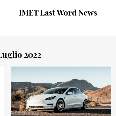
IMET Last Word News
Luglio 2022