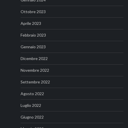
Ottobre 2023
Aprile 2023
Febbraio 2023
Gennaio 2023
Dicembre 2022
Novembre 2022
Settembre 2022
Agosto 2022
Luglio 2022
Giugno 2022