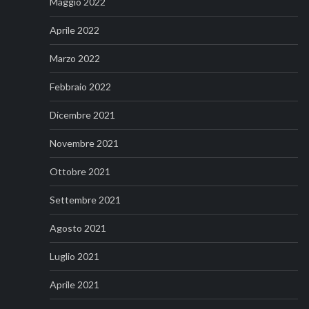
Maggio 2022
Aprile 2022
Marzo 2022
Febbraio 2022
Dicembre 2021
Novembre 2021
Ottobre 2021
Settembre 2021
Agosto 2021
Luglio 2021
Aprile 2021