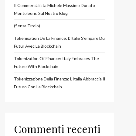
Il Commercialista Michele Massimo Donato
Monteleone Sul Nostro Blog
(senza Titolo)
Tokenisation De La Finance: L’Italie S’empare Du
Futur Avec La Blockchain
Tokenization Of Finance: Italy Embraces The
Future With Blockchain
Tokenizzazione Della Finanza: L’Italia Abbraccia Il
Futuro Con La Blockchain
Commenti recenti