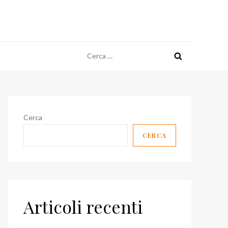
Ricerca
per:
Cerca
CERCA
Articoli recenti