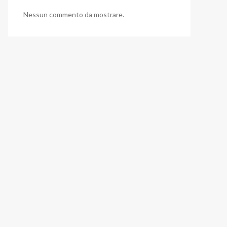
Nessun commento da mostrare.