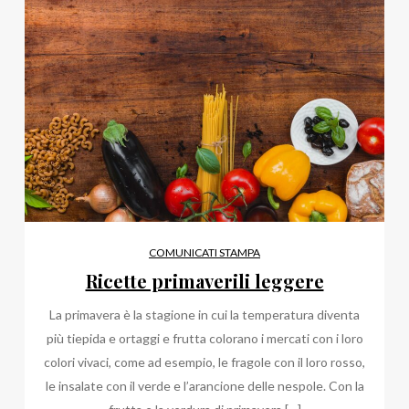
COMUNICATI STAMPA
Ricette primaverili leggere
La primavera è la stagione in cui la temperatura diventa
più tiepida e ortaggi e frutta colorano i mercati con i loro
colori vivaci, come ad esempio, le fragole con il loro rosso,
le insalate con il verde e l’arancione delle nespole. Con la