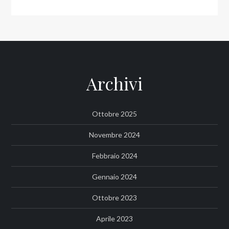
Archivi
Ottobre 2025
Novembre 2024
Febbraio 2024
Gennaio 2024
Ottobre 2023
Aprile 2023