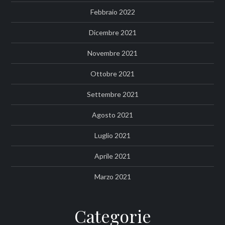
Febbraio 2022
Dicembre 2021
Novembre 2021
Ottobre 2021
Settembre 2021
Agosto 2021
Luglio 2021
Aprile 2021
Marzo 2021
Categorie