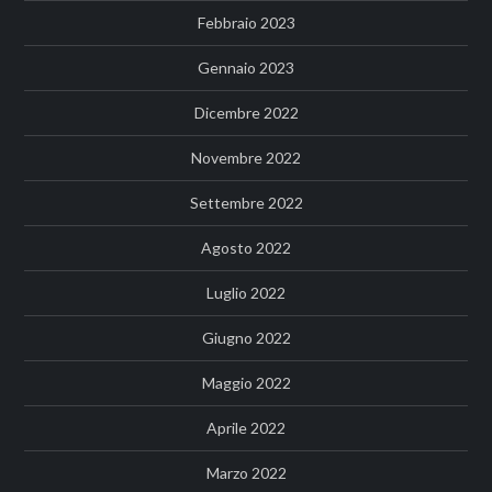
Febbraio 2023
Gennaio 2023
Dicembre 2022
Novembre 2022
Settembre 2022
Agosto 2022
Luglio 2022
Giugno 2022
Maggio 2022
Aprile 2022
Marzo 2022