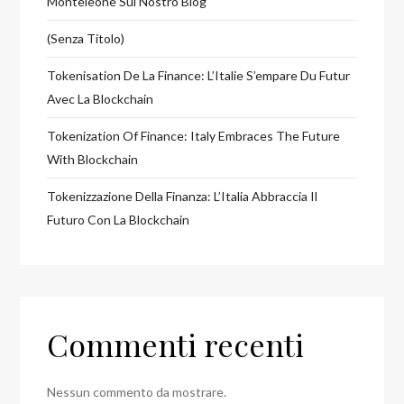
Monteleone Sul Nostro Blog
(senza Titolo)
Tokenisation De La Finance: L’Italie S’empare Du Futur
Avec La Blockchain
Tokenization Of Finance: Italy Embraces The Future
With Blockchain
Tokenizzazione Della Finanza: L’Italia Abbraccia Il
Futuro Con La Blockchain
Commenti recenti
Nessun commento da mostrare.