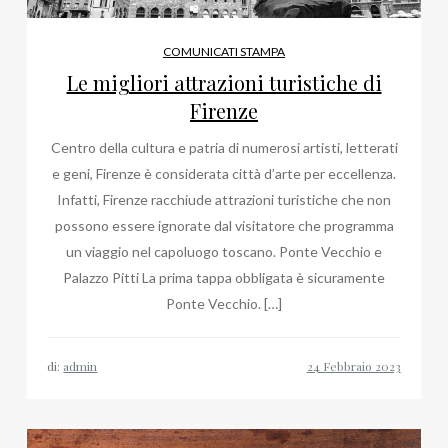
COMUNICATI STAMPA
Le migliori attrazioni turistiche di
Firenze
Centro della cultura e patria di numerosi artisti, letterati
e geni, Firenze è considerata città d’arte per eccellenza.
Infatti, Firenze racchiude attrazioni turistiche che non
possono essere ignorate dal visitatore che programma
un viaggio nel capoluogo toscano. Ponte Vecchio e
Palazzo Pitti La prima tappa obbligata è sicuramente
Ponte Vecchio. […]
di:
admin