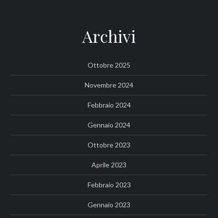
Archivi
Ottobre 2025
Novembre 2024
Febbraio 2024
Gennaio 2024
Ottobre 2023
Aprile 2023
Febbraio 2023
Gennaio 2023