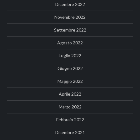
Dicembre 2022
Novembre 2022
Settembre 2022
Agosto 2022
Luglio 2022
Giugno 2022
Maggio 2022
Aprile 2022
Marzo 2022
Febbraio 2022
Dicembre 2021