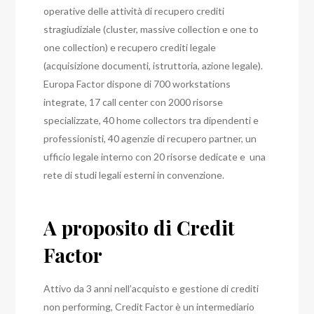
operative delle attività di recupero crediti
stragiudiziale (cluster, massive collection e one to
one collection) e recupero crediti legale
(acquisizione documenti, istruttoria, azione legale).
Europa Factor dispone di 700 workstations
integrate, 17 call center con 2000 risorse
specializzate, 40 home collectors tra dipendenti e
professionisti, 40 agenzie di recupero partner, un
ufficio legale interno con 20 risorse dedicate e una
rete di studi legali esterni in convenzione.
A proposito di Credit
Factor
Attivo da 3 anni nell’acquisto e gestione di crediti
non performing, Credit Factor è un intermediario