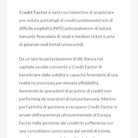
Credit Factor
è nata con l’obiettivo di acquistare
pro-soluto portafogli di crediti problematici e/o di
difficile esigibilità (NPE) principalmente di natura
bancaria-finanziaria di small e medium ticket e privi
di garanzie reali (retail unsecured).
Da un lato la partecipazione di IBL Banca nel
capitale sociale consente a Credit Factor di
beneficiare della solidità e capacità finanziaria di una
realtà riconosciuta per elevata affidabilità,
favorendo le operazioni di acquisto di crediti non
performing da operatori di natura bancaria. Mentre
per l’attività di gestione e recupero Credit Factor si
avvale dell’esperienza ultraventennale di Europa
Factor nella gestione dei crediti in sofferenza con
una consolidata conoscenza dei servizi di tutela,