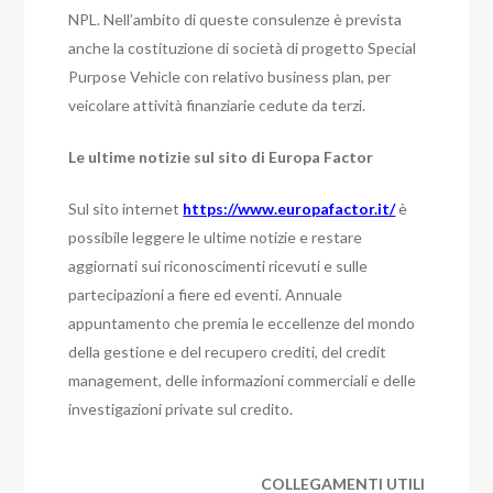
NPL. Nell’ambito di queste consulenze è prevista
anche la costituzione di società di progetto Special
Purpose Vehicle con relativo business plan, per
veicolare attività finanziarie cedute da terzi.
Le ultime notizie sul sito di Europa Factor
Sul sito internet
https://www.europafactor.it/
è
possibile leggere le ultime notizie e restare
aggiornati sui riconoscimenti ricevuti e sulle
partecipazioni a fiere ed eventi. Annuale
appuntamento che premia le eccellenze del mondo
della gestione e del recupero crediti, del credit
management, delle informazioni commerciali e delle
investigazioni private sul credito.
COLLEGAMENTI UTILI