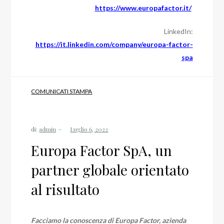
https://www.europafactor.it/
LinkedIn:
https://it.linkedin.com/company/europa-factor-
spa
COMUNICATI STAMPA
di:
admin
Europa Factor SpA, un
partner globale orientato
al risultato
Facciamo la conoscenza di Europa Factor, azienda