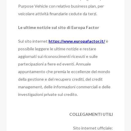
Purpose Vehicle con relativo business plan, per
veicolare attività finanziarie cedute da terzi.
Le ultime notizie sul sito di Europa Factor
Sul sito internet
https://www.europafactor.it/
è
possibile leggere le ultime notizie e restare
aggiornati sui riconoscimenti ricevuti e sulle
partecipazioni a fiere ed eventi. Annuale
appuntamento che premia le eccellenze del mondo
della gestione e del recupero crediti, del credit
management, delle informazioni commerciali e delle
investigazioni private sul credito.
COLLEGAMENTI UTILI
Sito internet ufficiale: