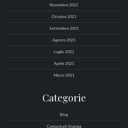
Novembre 2021
Ottobre 2021
Settembre 2021
Agosto 2021
Luglio 2021
Aprile 2021
Marzo 2021
Categorie
Blog
Comunicati Stampa