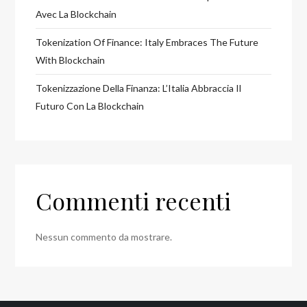
Avec La Blockchain
Tokenization Of Finance: Italy Embraces The Future
With Blockchain
Tokenizzazione Della Finanza: L’Italia Abbraccia Il
Futuro Con La Blockchain
Commenti recenti
Nessun commento da mostrare.