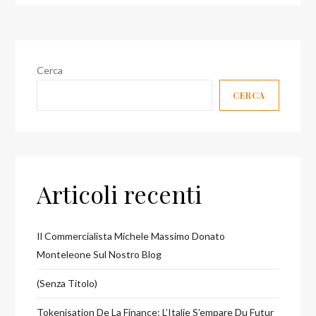
Cerca
CERCA
Articoli recenti
Il Commercialista Michele Massimo Donato
Monteleone Sul Nostro Blog
(senza Titolo)
Tokenisation De La Finance: L’Italie S’empare Du Futur