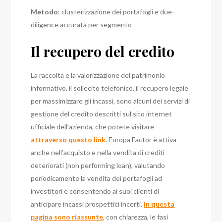
Metodo
: clusterizzazione dei portafogli e due-
diligence accurata per segmento
Il recupero del credito
La raccolta e la valorizzazione del patrimonio
informativo, il sollecito telefonico, il recupero legale
per massimizzare gli incassi, sono alcuni dei servizi di
gestione del credito descritti sul sito internet
ufficiale dell’azienda, che potete visitare
attraverso questo link
. Europa Factor è attiva
anche nell’acquisto e nella vendita di crediti
deteriorati (non performing loan), valutando
periodicamente la vendita dei portafogli ad
investitori e consentendo ai suoi clienti di
anticipare incassi prospettici incerti.
In questa
pagina sono riassunte
, con chiarezza, le fasi