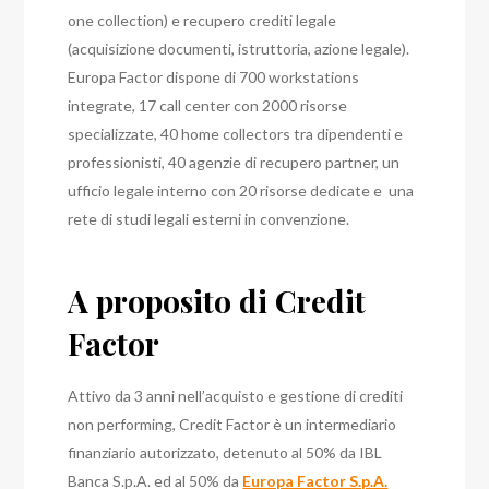
one collection) e recupero crediti legale
(acquisizione documenti, istruttoria, azione legale).
Europa Factor dispone di 700 workstations
integrate, 17 call center con 2000 risorse
specializzate, 40 home collectors tra dipendenti e
professionisti, 40 agenzie di recupero partner, un
ufficio legale interno con 20 risorse dedicate e una
rete di studi legali esterni in convenzione.
A proposito di Credit
Factor
Attivo da 3 anni nell’acquisto e gestione di crediti
non performing, Credit Factor è un intermediario
finanziario autorizzato, detenuto al 50% da IBL
Banca S.p.A. ed al 50% da
Europa Factor S.p.A.