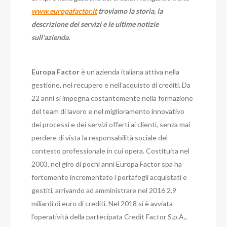
www.europafactor.it
troviamo la storia, la
descrizione dei servizi e le ultime notizie
sull’azienda.
Europa Factor
è un’azienda italiana attiva nella
gestione, nel recupero e nell’acquisto di crediti. Da
22 anni si impegna costantemente nella formazione
del team di lavoro e nel miglioramento innovativo
dei processi e dei servizi offerti ai clienti, senza mai
perdere di vista la responsabilità sociale del
contesto professionale in cui opera. Costituita nel
2003, nel giro di pochi anni Europa Factor spa ha
fortemente incrementato i portafogli acquistati e
gestiti, arrivando ad amministrare nel 2016 2.9
miliardi di euro di crediti. Nel 2018 si è avviata
l’operatività della partecipata Credit Factor S.p.A.,