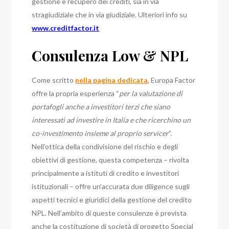
gestione e recupero dei crediti, sia in via
stragiudiziale che in via giudiziale.
Ulteriori info su
www.creditfactor.it
Consulenza Low & NPL
Come scritto
nella pagina dedicata
, Europa Factor
offre la propria esperienza “
per la valutazione di
portafogli anche a investitori terzi che siano
interessati ad investire in Italia e che ricerchino un
co-investimento insieme al proprio servicer
”.
Nell’ottica della condivisione del rischio e degli
obiettivi di gestione, questa competenza – rivolta
principalmente a istituti di credito e investitori
istituzionali – offre un’accurata due diligence sugli
aspetti tecnici e giuridici della gestione del credito
NPL. Nell’ambito di queste consulenze è prevista
anche la costituzione di società di progetto Special