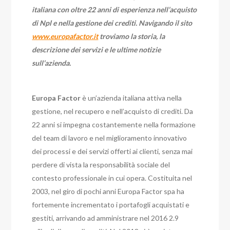
italiana con oltre 22 anni di esperienza nell’acquisto
di Npl e nella gestione dei crediti. Navigando il sito
www.europafactor.it
troviamo la storia, la
descrizione dei servizi e le ultime notizie
sull’azienda.
Europa Factor
è un’azienda italiana attiva nella
gestione, nel recupero e nell’acquisto di crediti. Da
22 anni si impegna costantemente nella formazione
del team di lavoro e nel miglioramento innovativo
dei processi e dei servizi offerti ai clienti, senza mai
perdere di vista la responsabilità sociale del
contesto professionale in cui opera. Costituita nel
2003, nel giro di pochi anni Europa Factor spa ha
fortemente incrementato i portafogli acquistati e
gestiti, arrivando ad amministrare nel 2016 2.9