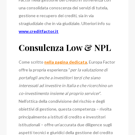
una consolidata conoscenza dei servizi di tutela,
gestione e recupero dei crediti, sia in via
stragiudiziale che in via giudiziale.
Ulteriori info su
www.creditfactor.it
Consulenza Low & NPL
Come scritto
nella pagina dedicata
, Europa Factor
offre la propria esperienza “
per la valutazione di
portafogli anche a investitori terzi che siano
interessati ad investire in Italia e che ricerchino un
co-investimento insieme al proprio servicer
”.
Nell’ottica della condivisione del rischio e degli
obiettivi di gestione, questa competenza – rivolta
principalmente a istituti di credito e investitori
istituzionali – offre un’accurata due diligence sugli
aspetti tecnici e giuridici della gestione del credito