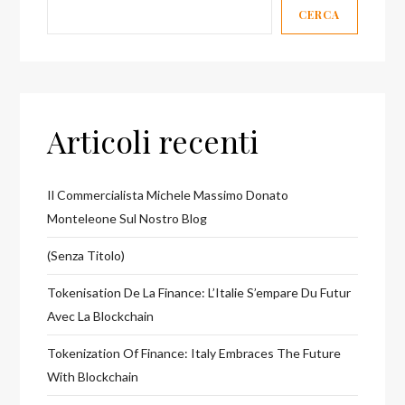
CERCA
Articoli recenti
Il Commercialista Michele Massimo Donato
Monteleone Sul Nostro Blog
(senza Titolo)
Tokenisation De La Finance: L’Italie S’empare Du Futur
Avec La Blockchain
Tokenization Of Finance: Italy Embraces The Future
With Blockchain