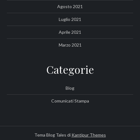
Agosto 2021
Luglio 2021
Aprile 2021
Marzo 2021
Categorie
Blog
Comunicati Stampa
Tema Blog Tales di
Kantipur Themes