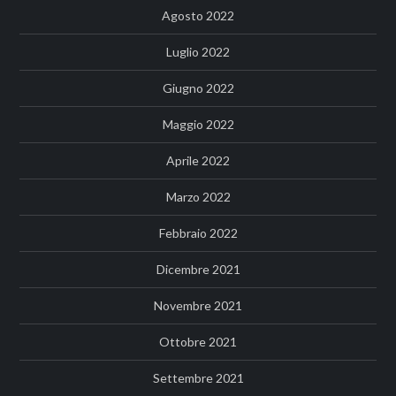
Agosto 2022
Luglio 2022
Giugno 2022
Maggio 2022
Aprile 2022
Marzo 2022
Febbraio 2022
Dicembre 2021
Novembre 2021
Ottobre 2021
Settembre 2021