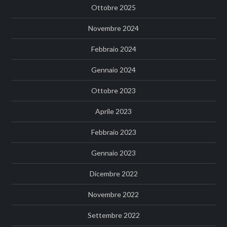
Ottobre 2025
Novembre 2024
Febbraio 2024
Gennaio 2024
Ottobre 2023
Aprile 2023
Febbraio 2023
Gennaio 2023
Dicembre 2022
Novembre 2022
Settembre 2022