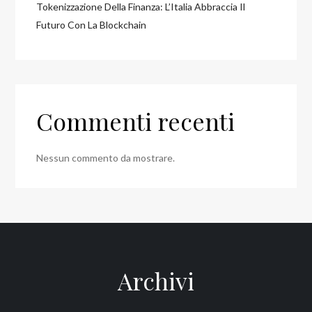
Tokenizzazione Della Finanza: L’Italia Abbraccia Il
Futuro Con La Blockchain
Commenti recenti
Nessun commento da mostrare.
Archivi