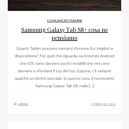
COMUNICATI STAMPA
Samsung Galaxy Tab S8+ cosa ne
pensiamo
Quanti Tablet possono vantarsi d’essere fra i migliori a
disposizione? Per quel che riguarda sia il mondo Android
che iOS, sono davvero pochi i modelli che riescono
davvero a sfondare il top del top. Eppure, c’è sempre
qualche prodotto speciale: in questo caso, il nuovissimo
Samsung Galaxy Tab S8, nella […]
di:
admin