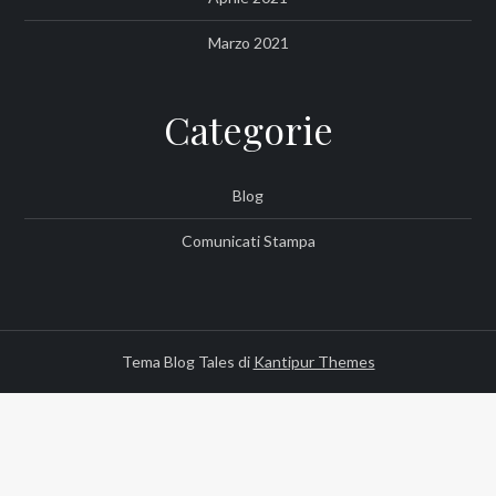
Marzo 2021
Categorie
Blog
Comunicati Stampa
Tema Blog Tales di
Kantipur Themes