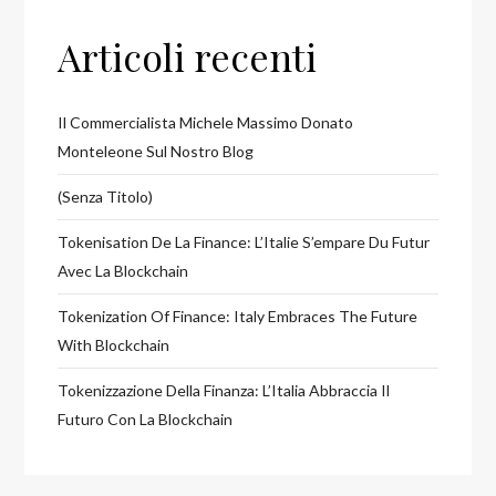
Articoli recenti
Il Commercialista Michele Massimo Donato
Monteleone Sul Nostro Blog
(senza Titolo)
Tokenisation De La Finance: L’Italie S’empare Du Futur
Avec La Blockchain
Tokenization Of Finance: Italy Embraces The Future
With Blockchain
Tokenizzazione Della Finanza: L’Italia Abbraccia Il
Futuro Con La Blockchain