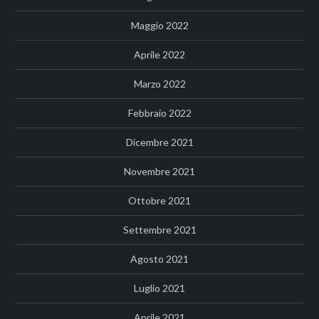
Maggio 2022
Aprile 2022
Marzo 2022
Febbraio 2022
Dicembre 2021
Novembre 2021
Ottobre 2021
Settembre 2021
Agosto 2021
Luglio 2021
Aprile 2021