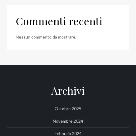
Commenti recenti
Nessun commento da mostrare.
Archivi
Ottobre 2025
Novembre 2024
Febbraio 2024