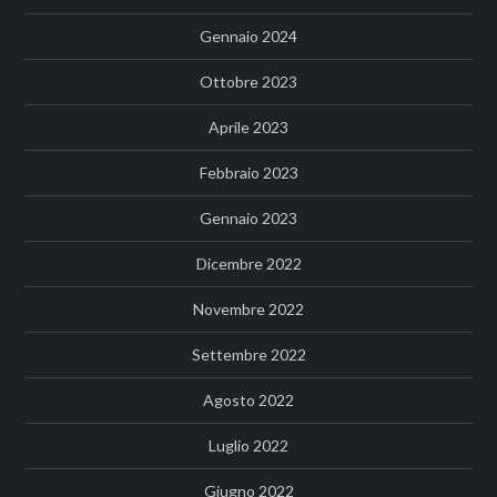
Gennaio 2024
Ottobre 2023
Aprile 2023
Febbraio 2023
Gennaio 2023
Dicembre 2022
Novembre 2022
Settembre 2022
Agosto 2022
Luglio 2022
Giugno 2022