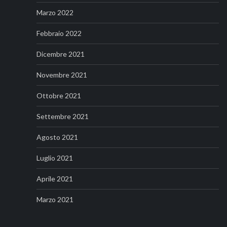
Marzo 2022
Febbraio 2022
Dicembre 2021
Novembre 2021
Ottobre 2021
Settembre 2021
Agosto 2021
Luglio 2021
Aprile 2021
Marzo 2021