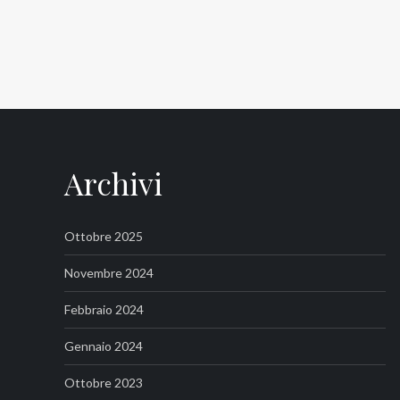
Archivi
Ottobre 2025
Novembre 2024
Febbraio 2024
Gennaio 2024
Ottobre 2023