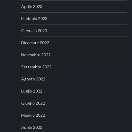
Aprile 2023
Febbraio 2023
Gennaio 2023
Dicembre 2022
Novembre 2022
Settembre 2022
Agosto 2022
Luglio 2022
Giugno 2022
Maggio 2022
Aprile 2022