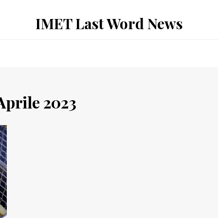
IMET Last Word News
Aprile 2023