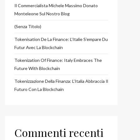
Il Commercialista Michele Massimo Donato
Monteleone Sul Nostro Blog
(senza Titolo)
Tokenisation De La Finance: L’Italie S’empare Du
Futur Avec La Blockchain
Tokenization Of Finance: Italy Embraces The
Future With Blockchain
Tokenizzazione Della Finanza: L’Italia Abbraccia Il
Futuro Con La Blockchain
Commenti recenti