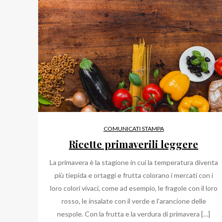
COMUNICATI STAMPA
Ricette primaverili leggere
La primavera è la stagione in cui la temperatura diventa
più tiepida e ortaggi e frutta colorano i mercati con i
loro colori vivaci, come ad esempio, le fragole con il loro
rosso, le insalate con il verde e l’arancione delle
nespole. Con la frutta e la verdura di primavera […]