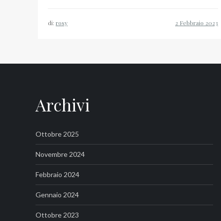
di:
rosy
Archivi
Ottobre 2025
Novembre 2024
Febbraio 2024
Gennaio 2024
Ottobre 2023