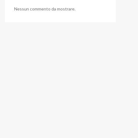
Nessun commento da mostrare.