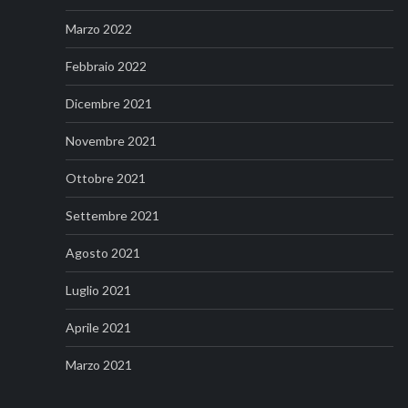
Marzo 2022
Febbraio 2022
Dicembre 2021
Novembre 2021
Ottobre 2021
Settembre 2021
Agosto 2021
Luglio 2021
Aprile 2021
Marzo 2021