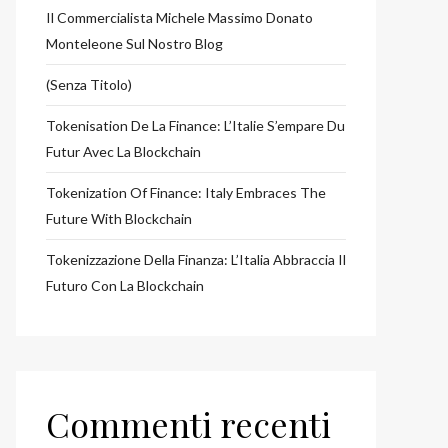
Il Commercialista Michele Massimo Donato
Monteleone Sul Nostro Blog
(senza Titolo)
Tokenisation De La Finance: L’Italie S’empare Du
Futur Avec La Blockchain
Tokenization Of Finance: Italy Embraces The
Future With Blockchain
Tokenizzazione Della Finanza: L’Italia Abbraccia Il
Futuro Con La Blockchain
Commenti recenti