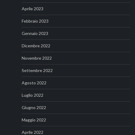
Aprile 2023
Febbraio 2023
Gennaio 2023
Dicembre 2022
Novembre 2022
Settembre 2022
Agosto 2022
Luglio 2022
Giugno 2022
Maggio 2022
Aprile 2022