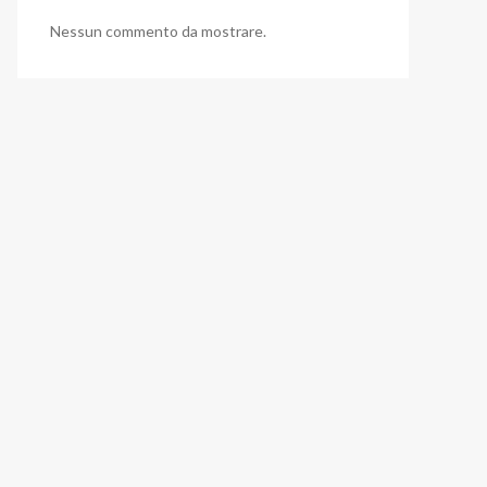
Nessun commento da mostrare.