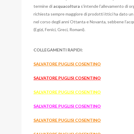
termine di
acquacoltura
s’intende l’allevamento di org
richiesta sempre maggiore di prodotti ittici ha dato un
nel corso degli anni Ottanta e Novanta, sebbene l’acqu
(Egizi, Fenici, Greci, Romani).
COLLEGAMENTI RAPIDI:
SALVATORE PUGLISI COSENTINO
SALVATORE PUGLISI COSENTINO
SALVATORE PUGLISI COSENTINO
SALVATORE PUGLISI COSENTINO
SALVATORE PUGLISI COSENTINO