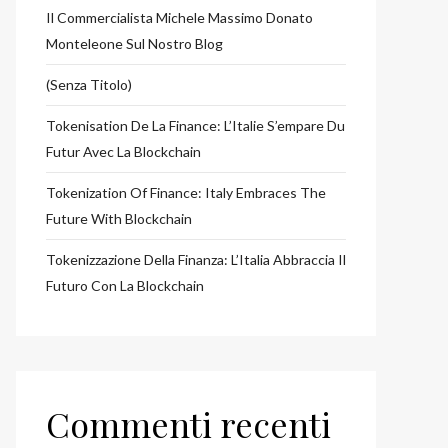
Il Commercialista Michele Massimo Donato
Monteleone Sul Nostro Blog
(senza Titolo)
Tokenisation De La Finance: L’Italie S’empare Du
Futur Avec La Blockchain
Tokenization Of Finance: Italy Embraces The
Future With Blockchain
Tokenizzazione Della Finanza: L’Italia Abbraccia Il
Futuro Con La Blockchain
Commenti recenti