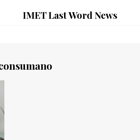
IMET Last Word News
 consumano