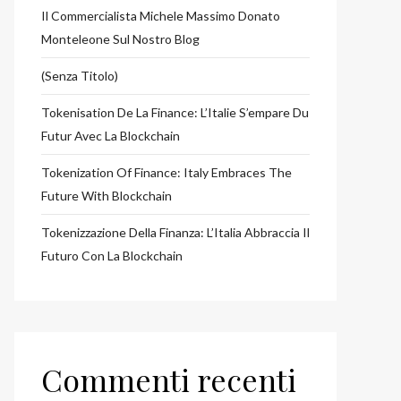
Il Commercialista Michele Massimo Donato
Monteleone Sul Nostro Blog
(senza Titolo)
Tokenisation De La Finance: L’Italie S’empare Du
Futur Avec La Blockchain
Tokenization Of Finance: Italy Embraces The
Future With Blockchain
Tokenizzazione Della Finanza: L’Italia Abbraccia Il
Futuro Con La Blockchain
Commenti recenti