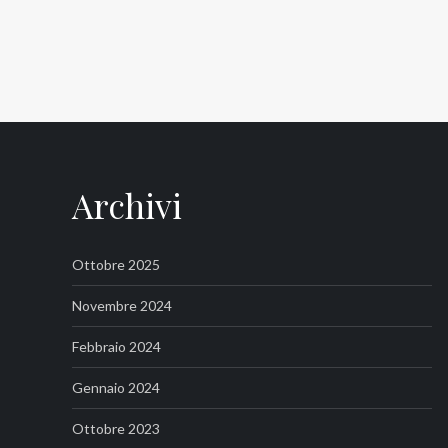
Archivi
Ottobre 2025
Novembre 2024
Febbraio 2024
Gennaio 2024
Ottobre 2023