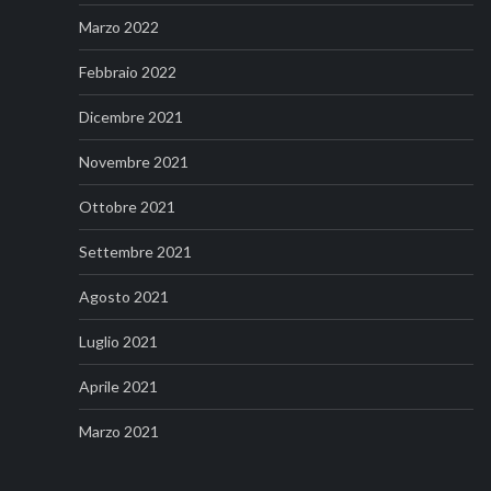
Marzo 2022
Febbraio 2022
Dicembre 2021
Novembre 2021
Ottobre 2021
Settembre 2021
Agosto 2021
Luglio 2021
Aprile 2021
Marzo 2021