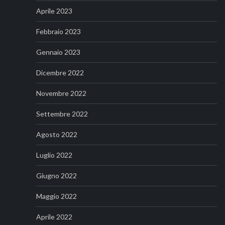
Aprile 2023
Febbraio 2023
Gennaio 2023
Dicembre 2022
Novembre 2022
Settembre 2022
Agosto 2022
Luglio 2022
Giugno 2022
Maggio 2022
Aprile 2022