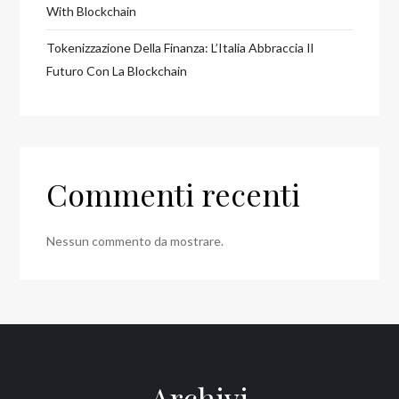
With Blockchain
Tokenizzazione Della Finanza: L’Italia Abbraccia Il
Futuro Con La Blockchain
Commenti recenti
Nessun commento da mostrare.
Archivi