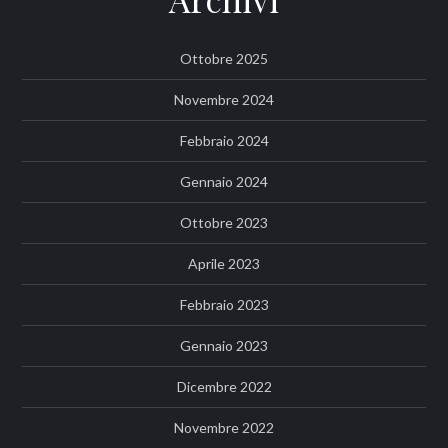
Ottobre 2025
Novembre 2024
Febbraio 2024
Gennaio 2024
Ottobre 2023
Aprile 2023
Febbraio 2023
Gennaio 2023
Dicembre 2022
Novembre 2022