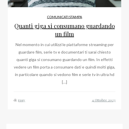
COMUNICATI STAMPA
Quanti giga si consumano guardando
un film
Nel momento in cui utilizzi le piattaforme streaming per
guardare film, serie tv e documentari ti sarai chiesto
quanti giga si consumano guardando un film. In effetti
vedere un film porta a consumare dati e quindi molti giga,
in particolare quando si vedono film e serie tv in ultra hd
[…]
di:
rosy