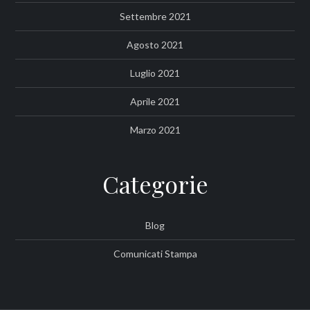
Settembre 2021
Agosto 2021
Luglio 2021
Aprile 2021
Marzo 2021
Categorie
Blog
Comunicati Stampa