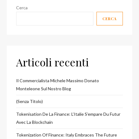
Cerca
CERCA
Articoli recenti
Il Commercialista Michele Massimo Donato
Monteleone Sul Nostro Blog
(senza Titolo)
Tokenisation De La Finance: L’Italie S’empare Du Futur
Avec La Blockchain
Tokenization Of Finance: Italy Embraces The Future