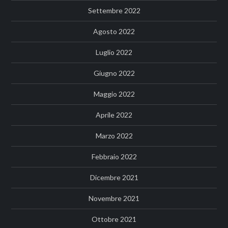
Settembre 2022
Agosto 2022
Luglio 2022
Giugno 2022
Maggio 2022
Aprile 2022
Marzo 2022
Febbraio 2022
Dicembre 2021
Novembre 2021
Ottobre 2021