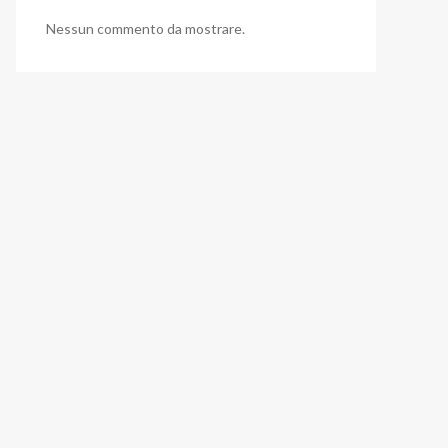
Nessun commento da mostrare.