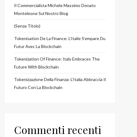
Il Commercialista Michele Massimo Donato
Monteleone Sul Nostro Blog
(senza Titolo)
Tokenisation De La Finance: L’Italie S’empare Du
Futur Avec La Blockchain
Tokenization Of Finance: Italy Embraces The
Future With Blockchain
Tokenizzazione Della Finanza: L’Italia Abbraccia Il
Futuro Con La Blockchain
Commenti recenti