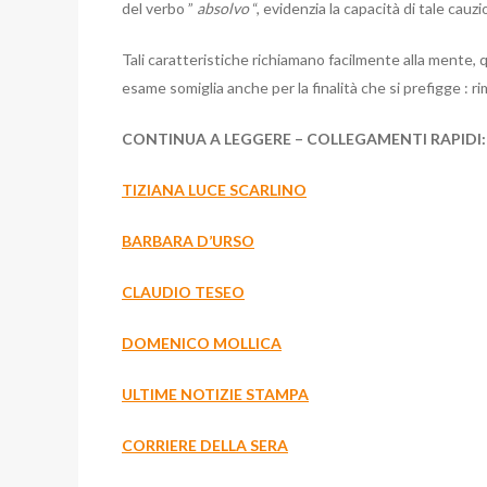
del verbo ”
absolvo
“, evidenzia la capacità di tale cau
Tali caratteristiche richiamano facilmente alla mente, q
esame somiglia anche per la finalità che si prefigge : rim
CONTINUA A LEGGERE – COLLEGAMENTI RAPIDI:
TIZIANA LUCE SCARLINO
BARBARA D’URSO
CLAUDIO TESEO
DOMENICO MOLLICA
ULTIME NOTIZIE STAMPA
CORRIERE DELLA SERA