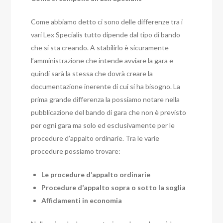
Come abbiamo detto ci sono delle differenze tra i
vari Lex Specialis tutto dipende dal tipo di bando
che si sta creando. A stabilirlo è sicuramente
l’amministrazione che intende avviare la gara e
quindi sarà la stessa che dovrà creare la
documentazione inerente di cui si ha bisogno. La
prima grande differenza la possiamo notare nella
pubblicazione del bando di gara che non è previsto
per ogni gara ma solo ed esclusivamente per le
procedure d’appalto ordinarie. Tra le varie
procedure possiamo trovare:
Le procedure d’appalto ordinarie
Procedure d’appalto sopra o sotto la soglia
Affidamenti in economia