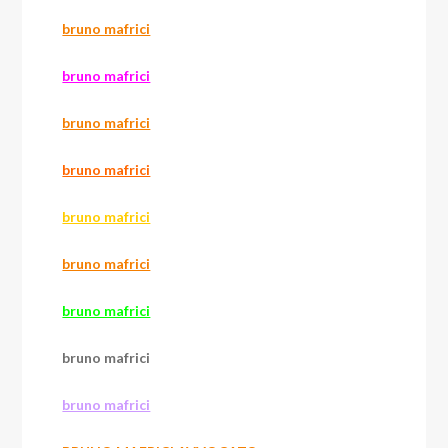
bruno mafrici
bruno mafrici
bruno mafrici
bruno mafrici
bruno mafrici
bruno mafrici
bruno mafrici
bruno mafrici
bruno mafrici