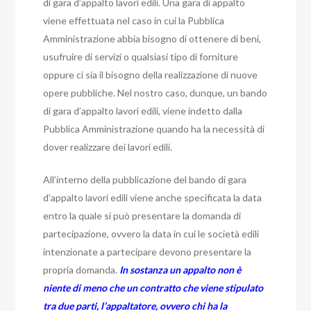
di gara d’appalto lavori edili. Una gara di appalto
viene effettuata nel caso in cui la Pubblica
Amministrazione abbia bisogno di ottenere di beni,
usufruire di servizi o qualsiasi tipo di forniture
oppure ci sia il bisogno della realizzazione di nuove
opere pubbliche. Nel nostro caso, dunque, un bando
di gara d’appalto lavori edili, viene indetto dalla
Pubblica Amministrazione quando ha la necessità di
dover realizzare dei lavori edili.
All’interno della pubblicazione del bando di gara
d’appalto lavori edili viene anche specificata la data
entro la quale si può presentare la domanda di
partecipazione, ovvero la data in cui le società edili
intenzionate a partecipare devono presentare la
propria domanda.
In sostanza un appalto non è
niente di meno che un contratto che viene stipulato
tra due parti, l’appaltatore, ovvero chi ha la