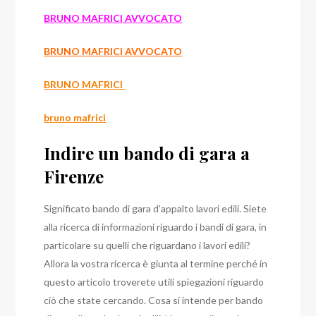
BRUNO MAFRICI AVVOCATO
BRUNO MAFRICI AVVOCATO
BRUNO MAFRICI
bruno mafrici
Indire un bando di gara a
Firenze
Significato bando di gara d’appalto lavori edili. Siete
alla ricerca di informazioni riguardo i bandi di gara, in
particolare su quelli che riguardano i lavori edili?
Allora la vostra ricerca è giunta al termine perché in
questo articolo troverete utili spiegazioni riguardo
ciò che state cercando. Cosa si intende per bando