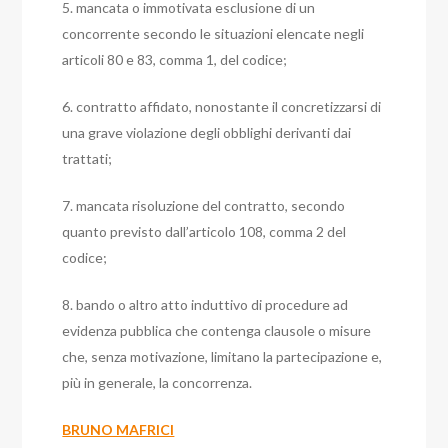
5. mancata o immotivata esclusione di un
concorrente secondo le situazioni elencate negli
articoli 80 e 83, comma 1, del codice;
6. contratto affidato, nonostante il concretizzarsi di
una grave violazione degli obblighi derivanti dai
trattati;
7. mancata risoluzione del contratto, secondo
quanto previsto dall’articolo 108, comma 2 del
codice;
8. bando o altro atto induttivo di procedure ad
evidenza pubblica che contenga clausole o misure
che, senza motivazione, limitano la partecipazione e,
più in generale, la concorrenza.
BRUNO MAFRICI