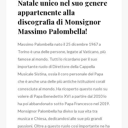
Natale unico nel suo genere
appartenente alla
discografia di Monsignor
Massimo Palombella!
Massimo Palombella nato il 25 dicembre 1967 a
Torino è una delle persone, legate al Vaticano, più
famose al mondo. Tutti lo ricordano per il suo
importante ruolo di Direttore della Cappella
Musicale Sistina, ossia il coro personale del Papa
che è anche una delle più antiche istituzioni corali
conosciute al mondo. Ha ricoperto questo ruolo su
volere di Papa Benedetto XVI a partire dal 2010 lo
ha poi abbandonato sotto Papa Francesco nel 2019.
Monsignor Palombella ha diviso la sua vita tra
musica e Chiesa, dedicandosi alle sue più grandi
passioni. Oltre a questo ruolo così importante ne ha