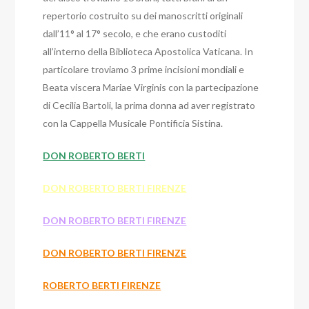
repertorio costruito su dei manoscritti originali
dall’11° al 17° secolo, e che erano custoditi
all’interno della Biblioteca Apostolica Vaticana. In
particolare troviamo 3 prime incisioni mondiali e
Beata viscera Mariae Virginis con la partecipazione
di Cecilia Bartoli, la prima donna ad aver registrato
con la Cappella Musicale Pontificia Sistina.
DON ROBERTO BERTI
DON ROBERTO BERTI FIRENZE
DON ROBERTO BERTI FIRENZE
DON ROBERTO BERTI FIRENZE
ROBERTO BERTI FIRENZE