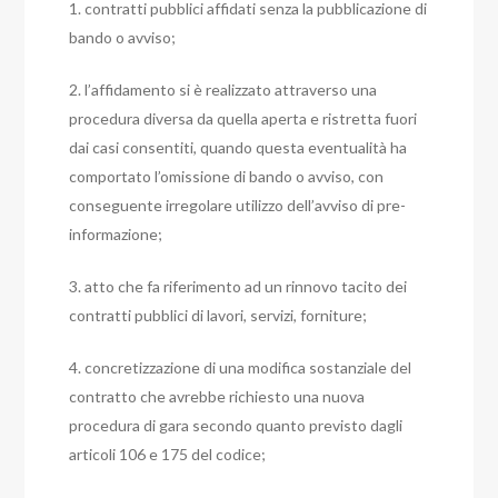
1. contratti pubblici affidati senza la pubblicazione di
bando o avviso;
2. l’affidamento si è realizzato attraverso una
procedura diversa da quella aperta e ristretta fuori
dai casi consentiti, quando questa eventualità ha
comportato l’omissione di bando o avviso, con
conseguente irregolare utilizzo dell’avviso di pre-
informazione;
3. atto che fa riferimento ad un rinnovo tacito dei
contratti pubblici di lavori, servizi, forniture;
4. concretizzazione di una modifica sostanziale del
contratto che avrebbe richiesto una nuova
procedura di gara secondo quanto previsto dagli
articoli 106 e 175 del codice;