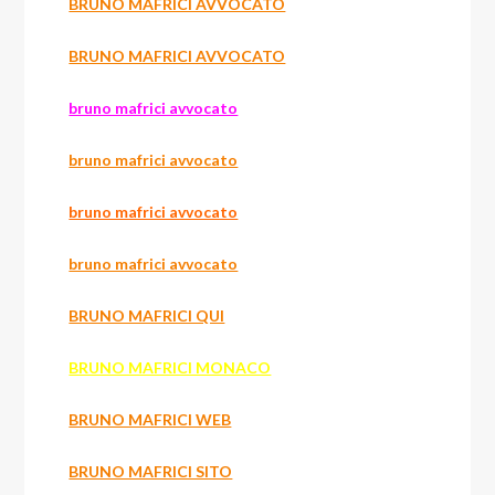
BRUNO MAFRICI AVVOCATO
BRUNO MAFRICI AVVOCATO
bruno mafrici avvocato
bruno mafrici avvocato
bruno mafrici avvocato
bruno mafrici avvocato
BRUNO MAFRICI QUI
BRUNO MAFRICI MONACO
BRUNO MAFRICI WEB
BRUNO MAFRICI SITO