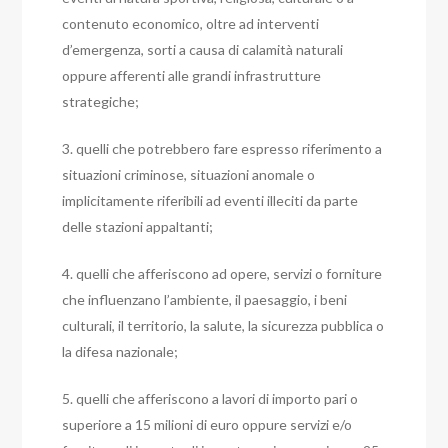
contenuto economico, oltre ad interventi
d’emergenza, sorti a causa di calamità naturali
oppure afferenti alle grandi infrastrutture
strategiche;
3. quelli che potrebbero fare espresso riferimento a
situazioni criminose, situazioni anomale o
implicitamente riferibili ad eventi illeciti da parte
delle stazioni appaltanti;
4. quelli che afferiscono ad opere, servizi o forniture
che influenzano l’ambiente, il paesaggio, i beni
culturali, il territorio, la salute, la sicurezza pubblica o
la difesa nazionale;
5. quelli che afferiscono a lavori di importo pari o
superiore a 15 milioni di euro oppure servizi e/o