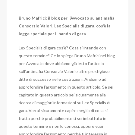
Bruno Mafrici: il blog per l’Avvocato su antimafia
Consorzio Valori. Lex Specialis di gara, cos’è la
legge speciale per il bando di gara.
Lex Specialis di gara cos’è? Cosa si intende con
questo termine? Ce lo spiega Bruno Mafrici nel blog
per Avvocato dove abbiamo già letto l’articolo
sull’antimafia Consorzio Valori e altre prestigiose
ditte di successo nelle costruzioni. Andiamo ad
approfondire l’argomento in questo articolo.
Se sei
capitato in questo articolo sei sicuramente alla
ricerca di maggiori informazioni su Lex Specialis di
gara. Vorrai sicuramente capire meglio di cosa si
tratta perché probabilmente ti sei imbattuto in
questo termine e non lo conosci, oppure vuoi
approfondire l’argomento perché ti interessa in