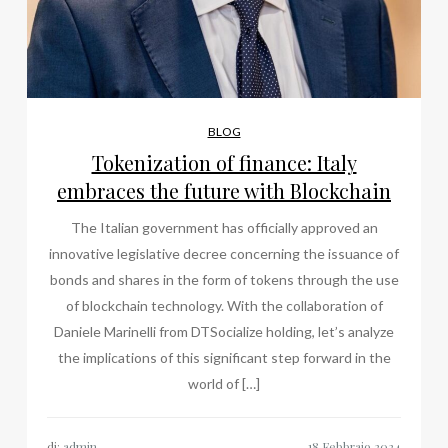
BLOG
Tokenization of finance: Italy
embraces the future with Blockchain
The Italian government has officially approved an
innovative legislative decree concerning the issuance of
bonds and shares in the form of tokens through the use
of blockchain technology. With the collaboration of
Daniele Marinelli from DTSocialize holding, let’s analyze
the implications of this significant step forward in the
world of […]
di:
admin