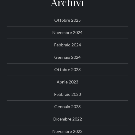
Archivi
Ottobre 2025
Novembre 2024
Febbraio 2024
Gennaio 2024
Ottobre 2023
Aprile 2023
Febbraio 2023
Gennaio 2023
Dicembre 2022
Novembre 2022