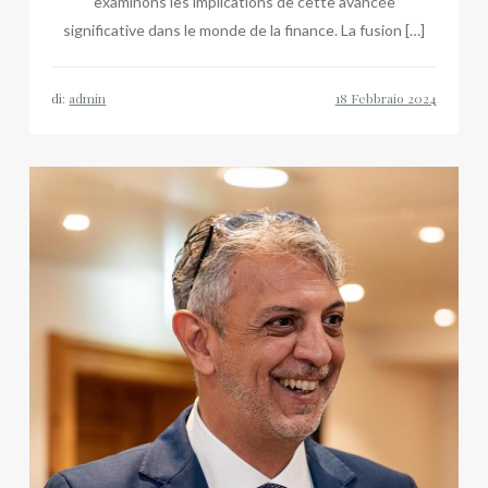
examinons les implications de cette avancée
significative dans le monde de la finance. La fusion […]
di:
admin