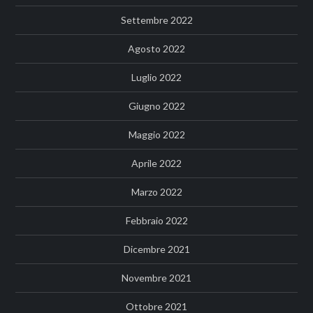
Settembre 2022
Agosto 2022
Luglio 2022
Giugno 2022
Maggio 2022
Aprile 2022
Marzo 2022
Febbraio 2022
Dicembre 2021
Novembre 2021
Ottobre 2021