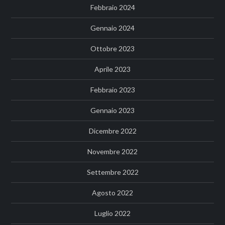
Febbraio 2024
Gennaio 2024
Ottobre 2023
Aprile 2023
Febbraio 2023
Gennaio 2023
Dicembre 2022
Novembre 2022
Settembre 2022
Agosto 2022
Luglio 2022