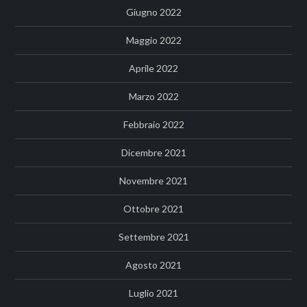
Giugno 2022
Maggio 2022
Aprile 2022
Marzo 2022
Febbraio 2022
Dicembre 2021
Novembre 2021
Ottobre 2021
Settembre 2021
Agosto 2021
Luglio 2021