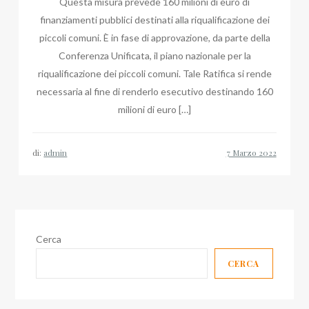
Questa misura prevede 160 milioni di euro di
finanziamenti pubblici destinati alla riqualificazione dei
piccoli comuni. È in fase di approvazione, da parte della
Conferenza Unificata, il piano nazionale per la
riqualificazione dei piccoli comuni. Tale Ratifica si rende
necessaria al fine di renderlo esecutivo destinando 160
milioni di euro […]
di:
admin
Cerca
CERCA