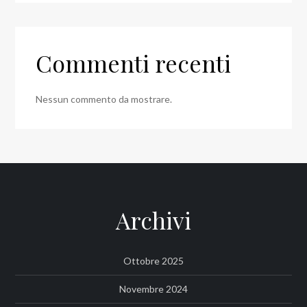
Commenti recenti
Nessun commento da mostrare.
Archivi
Ottobre 2025
Novembre 2024