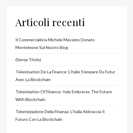
Articoli recenti
Il Commercialista Michele Massimo Donato
Monteleone Sul Nostro Blog
(senza Titolo)
Tokenisation De La Finance: L’Italie S’empare Du Futur
Avec La Blockchain
Tokenization Of Finance: Italy Embraces The Future
With Blockchain
Tokenizzazione Della Finanza: L’Italia Abbraccia Il
Futuro Con La Blockchain