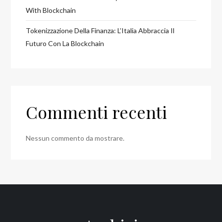
With Blockchain
Tokenizzazione Della Finanza: L’Italia Abbraccia Il
Futuro Con La Blockchain
Commenti recenti
Nessun commento da mostrare.