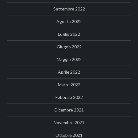
Settembre 2022
Agosto 2022
Luglio 2022
Giugno 2022
Maggio 2022
Aprile 2022
Marzo 2022
Febbraio 2022
Dicembre 2021
Novembre 2021
Ottobre 2021