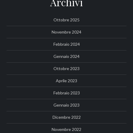
Archivi
Ottobre 2025
Novembre 2024
Febbraio 2024
Gennaio 2024
Ottobre 2023
Aprile 2023
Febbraio 2023
Gennaio 2023
Dicembre 2022
Novembre 2022