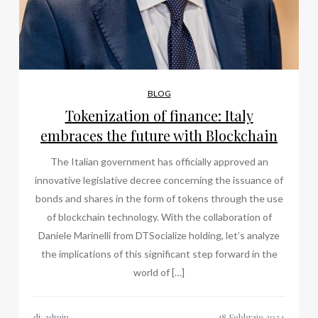
BLOG
Tokenization of finance: Italy
embraces the future with Blockchain
The Italian government has officially approved an
innovative legislative decree concerning the issuance of
bonds and shares in the form of tokens through the use
of blockchain technology. With the collaboration of
Daniele Marinelli from DTSocialize holding, let’s analyze
the implications of this significant step forward in the
world of […]
di:
admin