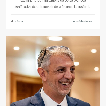
examinons les implications de cette avancée
significative dans le monde de la finance. La fusion […]
di:
admin