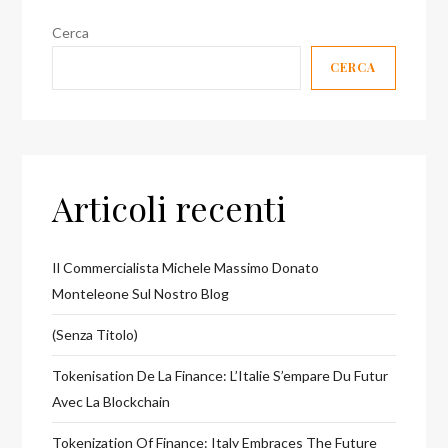
Cerca
CERCA
Articoli recenti
Il Commercialista Michele Massimo Donato
Monteleone Sul Nostro Blog
(senza Titolo)
Tokenisation De La Finance: L’Italie S’empare Du Futur
Avec La Blockchain
Tokenization Of Finance: Italy Embraces The Future