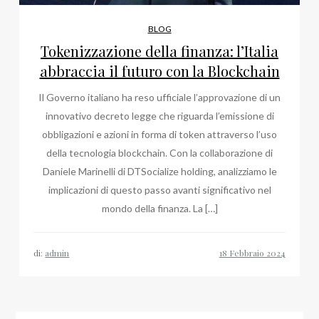
BLOG
Tokenizzazione della finanza: l’Italia
abbraccia il futuro con la Blockchain
Il Governo italiano ha reso ufficiale l’approvazione di un
innovativo decreto legge che riguarda l’emissione di
obbligazioni e azioni in forma di token attraverso l’uso
della tecnologia blockchain. Con la collaborazione di
Daniele Marinelli di DTSocialize holding, analizziamo le
implicazioni di questo passo avanti significativo nel
mondo della finanza. La […]
di:
admin