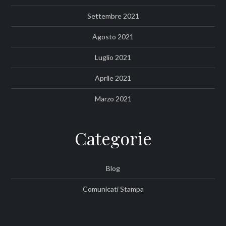
Settembre 2021
Agosto 2021
Luglio 2021
Aprile 2021
Marzo 2021
Categorie
Blog
Comunicati Stampa