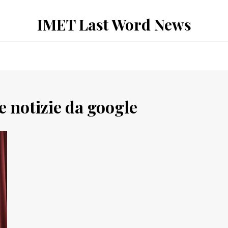
IMET Last Word News
e notizie da google