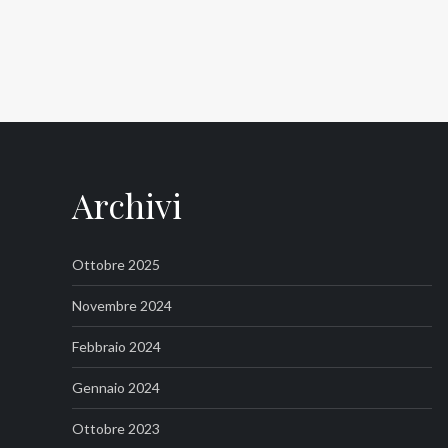
Archivi
Ottobre 2025
Novembre 2024
Febbraio 2024
Gennaio 2024
Ottobre 2023