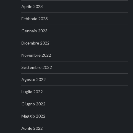
Aprile 2023
Febbraio 2023
Gennaio 2023
Dicembre 2022
Novembre 2022
Settembre 2022
Agosto 2022
Luglio 2022
Giugno 2022
Maggio 2022
Aprile 2022