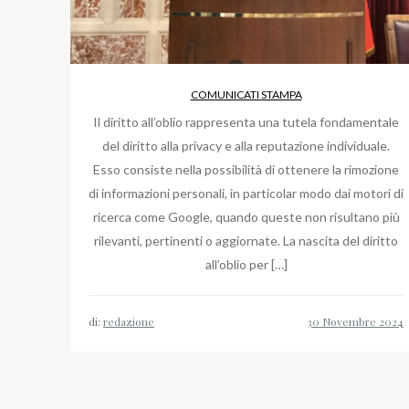
COMUNICATI STAMPA
Il diritto all’oblio rappresenta una tutela fondamentale
del diritto alla privacy e alla reputazione individuale.
Esso consiste nella possibilità di ottenere la rimozione
di informazioni personali, in particolar modo dai motori di
ricerca come Google, quando queste non risultano più
rilevanti, pertinenti o aggiornate. La nascita del diritto
all’oblio per […]
di:
redazione