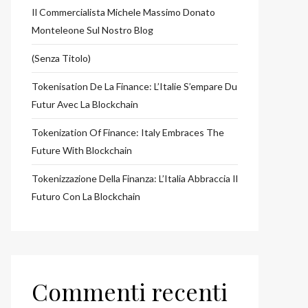
Il Commercialista Michele Massimo Donato
Monteleone Sul Nostro Blog
(senza Titolo)
Tokenisation De La Finance: L’Italie S’empare Du
Futur Avec La Blockchain
Tokenization Of Finance: Italy Embraces The
Future With Blockchain
Tokenizzazione Della Finanza: L’Italia Abbraccia Il
Futuro Con La Blockchain
Commenti recenti