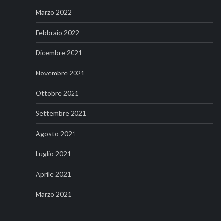
Marzo 2022
Febbraio 2022
Dicembre 2021
Novembre 2021
Ottobre 2021
Settembre 2021
Agosto 2021
Luglio 2021
Aprile 2021
Marzo 2021